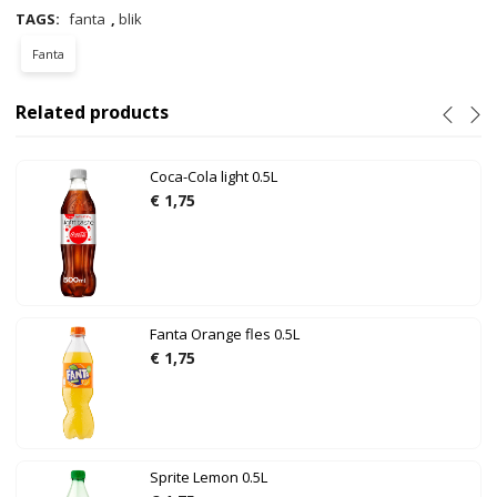
TAGS:
fanta
,
blik
Fanta
Related products
Coca-Cola light 0.5L
€
1,75
Fanta Orange fles 0.5L
€
1,75
Sprite Lemon 0.5L