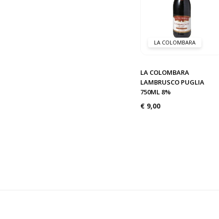
LA COLOMBARA
LA COLOMBARA
LAMBRUSCO PUGLIA
750ML 8%
€
9,00