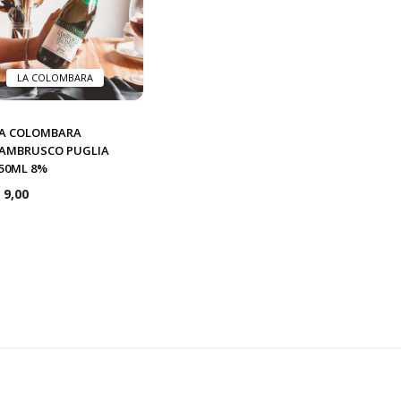
LA COLOMBARA
A COLOMBARA
AMBRUSCO PUGLIA
50ML 8%
9,00