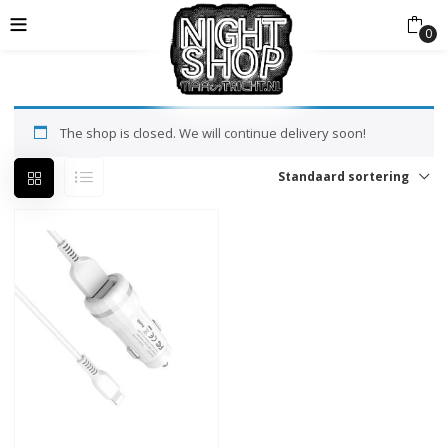
0
The shop is closed. We will continue delivery soon!
Standaard sortering